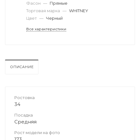
Фасон
—
Прямые
Торговая марка
—
WHITNEY
Цвет
—
Черный
Все характеристики
ОПИСАНИЕ
Ростовка
34
Посадка
Средняя
Рост модели на фото
173