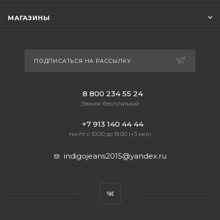
МАГАЗИНЫ
ПОДПИСАТЬСЯ НА РАССЫЛКУ
8 800 234 55 24
Звонок бесплатный
+7 913 140 44 44
пн-пт с 10:00 до 19:00 (+3 мск)
indigojeans2015@yandex.ru