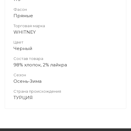
Фасон
Прямые
Торговая марка
WHITNEY
Цвет
Черный
Состав товара
98% хлопок, 2% лайкра
Сезон
Осень-Зима
Страна происхождения
ТУРЦИЯ