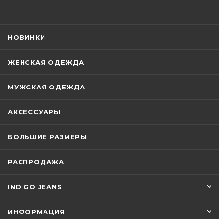
НОВИНКИ
ЖЕНСКАЯ ОДЕЖДА
МУЖСКАЯ ОДЕЖДА
АКСЕССУАРЫ
БОЛЬШИЕ РАЗМЕРЫ
РАСПРОДАЖА
INDIGO JEANS
ИНФОРМАЦИЯ