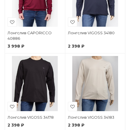
Лонгслив CAPORICCO
Лонгслив VIGOSS 34180
40886
3 998 ₽
2 398 ₽
Лонгслив VIGOSS 34178
Лонгслив VIGOSS 34183
2 398 ₽
2 398 ₽