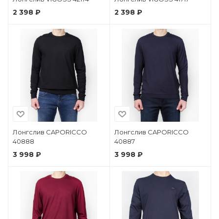
2 398 ₽
2 398 ₽
Лонгслив CAPORICCO
Лонгслив CAPORICCO
40888
40887
3 998 ₽
3 998 ₽