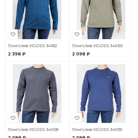
Лонгслив VIGOSS 34182
Лонгслив VIGOSS 34060
2 398 ₽
2 098 ₽
Лонгслив VIGOSS 34058
Лонгслив VIGOSS 34059
2 098 ₽
2 098 ₽