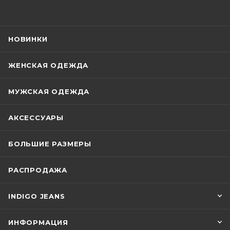
НОВИНКИ
ЖЕНСКАЯ ОДЕЖДА
МУЖСКАЯ ОДЕЖДА
АКСЕССУАРЫ
БОЛЬШИЕ РАЗМЕРЫ
РАСПРОДАЖА
INDIGO JEANS
ИНФОРМАЦИЯ