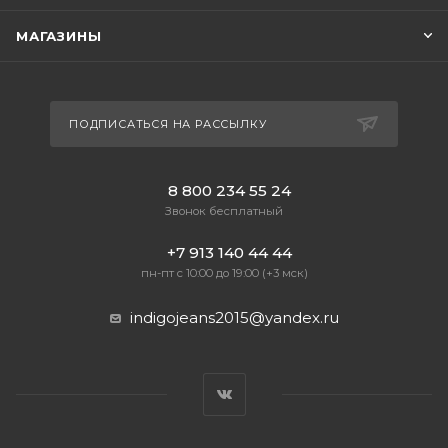
МАГАЗИНЫ
ПОДПИСАТЬСЯ НА РАССЫЛКУ
8 800 234 55 24
Звонок бесплатный
+7 913 140 44 44
пн-пт с 10:00 до 19:00 (+3 мск)
indigojeans2015@yandex.ru