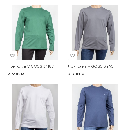
Лонгслив VIGOSS 34187
Лонгслив VIGOSS 34179
2 398 ₽
2 398 ₽