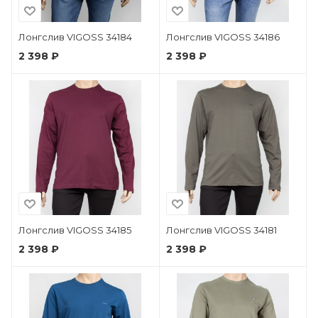
Лонгслив VIGOSS 34184
Лонгслив VIGOSS 34186
2 398 ₽
2 398 ₽
Лонгслив VIGOSS 34185
Лонгслив VIGOSS 34181
2 398 ₽
2 398 ₽