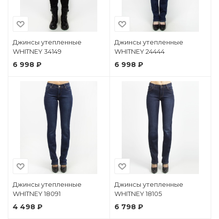
Джинсы утепленные
Джинсы утепленные
WHITNEY 34149
WHITNEY 24444
6 998 ₽
6 998 ₽
Джинсы утепленные
Джинсы утепленные
WHITNEY 18091
WHITNEY 18105
4 498 ₽
6 798 ₽