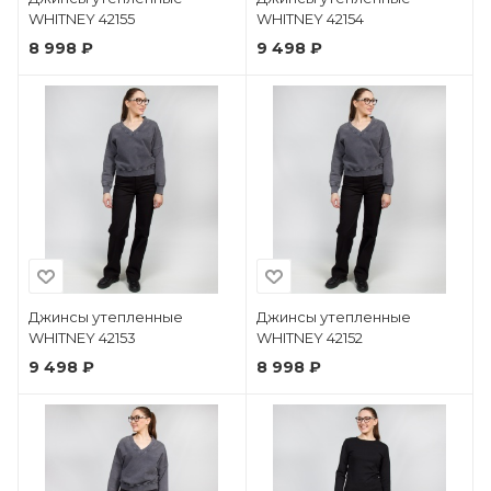
WHITNEY 42155
WHITNEY 42154
8 998 ₽
9 498 ₽
Джинсы утепленные
Джинсы утепленные
WHITNEY 42153
WHITNEY 42152
9 498 ₽
8 998 ₽