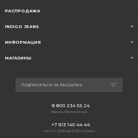
РАСПРОДАЖА
INDIGO JEANS
ИНФОРМАЦИЯ
МАГАЗИНЫ
ПОДПИСАТЬСЯ НА РАССЫЛКУ
8 800 234 55 24
Звонок бесплатный
+7 913 140 44 44
пн-пт с 10:00 до 19:00 (+3 мск)