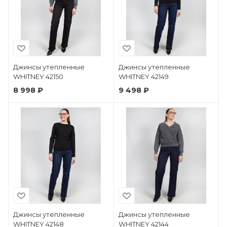
Джинсы утепленные
Джинсы утепленные
WHITNEY 42150
WHITNEY 42149
8 998 ₽
9 498 ₽
Джинсы утепленные
Джинсы утепленные
WHITNEY 42148
WHITNEY 42144