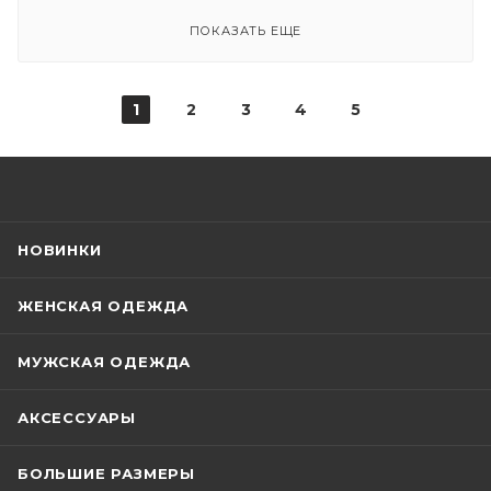
ПОКАЗАТЬ ЕЩЕ
1
2
3
4
5
НОВИНКИ
ЖЕНСКАЯ ОДЕЖДА
МУЖСКАЯ ОДЕЖДА
АКСЕССУАРЫ
БОЛЬШИЕ РАЗМЕРЫ