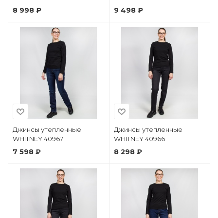
8 998 ₽
9 498 ₽
Джинсы утепленные
Джинсы утепленные
WHITNEY 40967
WHITNEY 40966
7 598 ₽
8 298 ₽