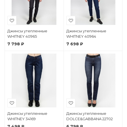
Джинсы утепленные
Джинсы утепленные
WHITNEY 40965
WHITNEY 40964
7 798 ₽
7 698 ₽
Джинсы утепленные
Джинсы утепленные
WHITNEY 34169
DOLCE&GABBANA 22702
7 498 ₽
6 798 ₽