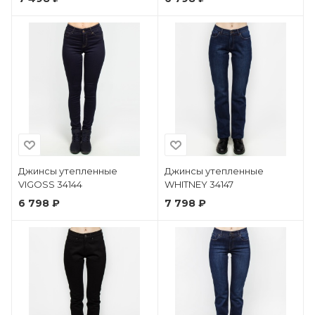
Джинсы утепленные
Джинсы утепленные
VIGOSS 34144
WHITNEY 34147
6 798 ₽
7 798 ₽