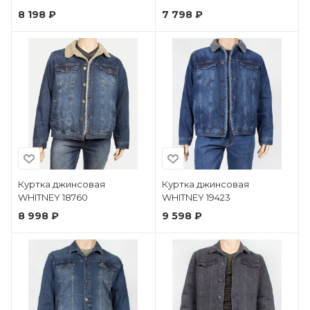
8 198 ₽
7 798 ₽
Куртка джинсовая
Куртка джинсовая
WHITNEY 18760
WHITNEY 19423
8 998 ₽
9 598 ₽