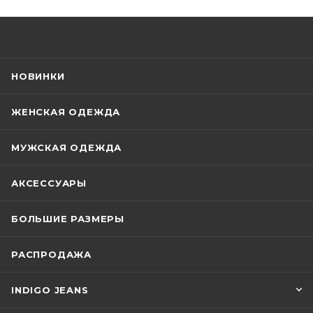
НОВИНКИ
ЖЕНСКАЯ ОДЕЖДА
МУЖСКАЯ ОДЕЖДА
АКСЕССУАРЫ
БОЛЬШИЕ РАЗМЕРЫ
РАСПРОДАЖА
INDIGO JEANS