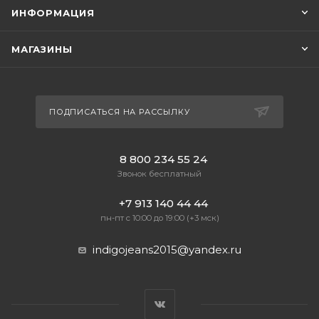
ИНФОРМАЦИЯ
МАГАЗИНЫ
ПОДПИСАТЬСЯ НА РАССЫЛКУ
8 800 234 55 24
Звонок бесплатный
+7 913 140 44 44
пн-пт с 10:00 до 19:00 (+3 мск)
indigojeans2015@yandex.ru