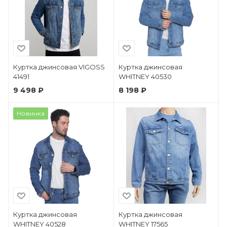
Куртка джинсовая VIGOSS
Куртка джинсовая
41491
WHITNEY 40530
9 498 ₽
8 198 ₽
Новинка
Куртка джинсовая
Куртка джинсовая
WHITNEY 40528
WHITNEY 17565