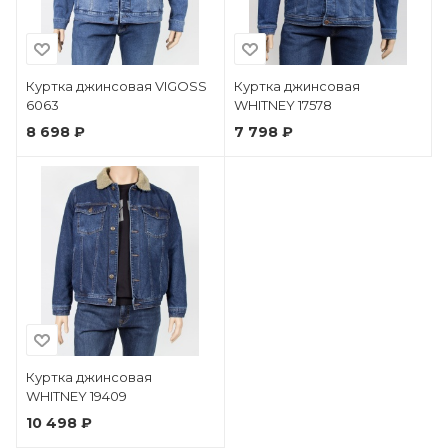
Куртка джинсовая VIGOSS
Куртка джинсовая
6063
WHITNEY 17578
8 698 ₽
7 798 ₽
Куртка джинсовая
WHITNEY 19409
10 498 ₽