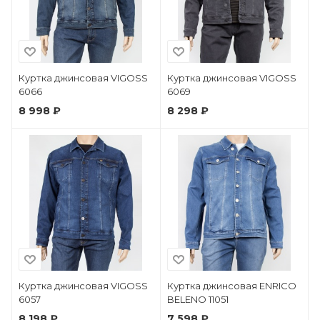
Куртка джинсовая VIGOSS
Куртка джинсовая VIGOSS
6066
6069
8 998 ₽
8 298 ₽
Куртка джинсовая VIGOSS
Куртка джинсовая ENRICO
6057
BELENO 11051
8 198 ₽
7 598 ₽