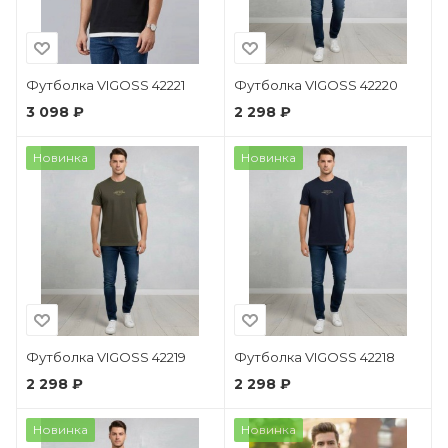
Футболка VIGOSS 42221
Футболка VIGOSS 42220
3 098 ₽
2 298 ₽
Новинка
Новинка
Футболка VIGOSS 42219
Футболка VIGOSS 42218
2 298 ₽
2 298 ₽
Новинка
Новинка