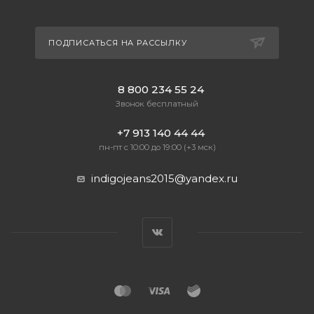
ПОДПИСАТЬСЯ НА РАССЫЛКУ
8 800 234 55 24
Звонок бесплатный
+7 913 140 44 44
пн-пт с 10:00 до 19:00 (+3 мск)
indigojeans2015@yandex.ru