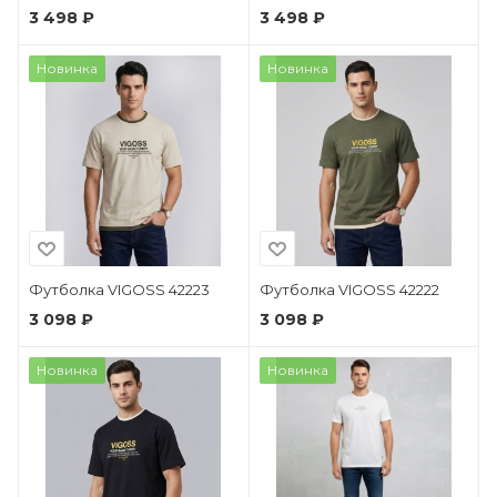
3 498 ₽
3 498 ₽
Новинка
Новинка
Футболка VIGOSS 42223
Футболка VIGOSS 42222
3 098 ₽
3 098 ₽
Новинка
Новинка