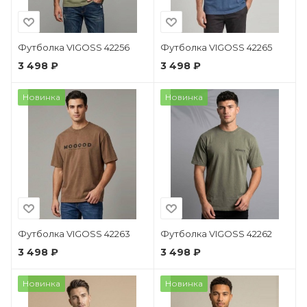
Футболка VIGOSS 42256
Футболка VIGOSS 42265
3 498 ₽
3 498 ₽
Новинка
Новинка
Футболка VIGOSS 42263
Футболка VIGOSS 42262
3 498 ₽
3 498 ₽
Новинка
Новинка