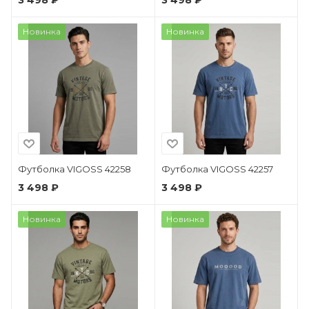
3 498 ₽
3 498 ₽
Новинка
Новинка
Футболка VIGOSS 42258
Футболка VIGOSS 42257
3 498 ₽
3 498 ₽
Новинка
Новинка