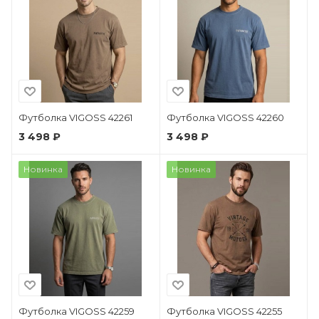
Футболка VIGOSS 42261
Футболка VIGOSS 42260
3 498 ₽
3 498 ₽
Новинка
Новинка
Футболка VIGOSS 42259
Футболка VIGOSS 42255