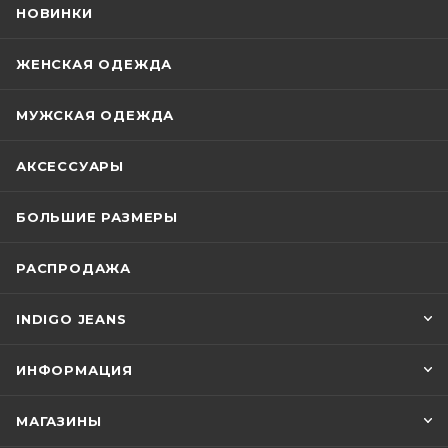
НОВИНКИ
ЖЕНСКАЯ ОДЕЖДА
МУЖСКАЯ ОДЕЖДА
АКСЕССУАРЫ
БОЛЬШИЕ РАЗМЕРЫ
РАСПРОДАЖА
INDIGO JEANS
ИНФОРМАЦИЯ
МАГАЗИНЫ