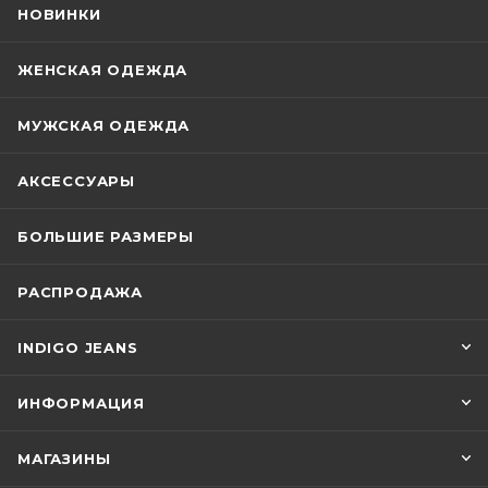
НОВИНКИ
ЖЕНСКАЯ ОДЕЖДА
МУЖСКАЯ ОДЕЖДА
АКСЕССУАРЫ
БОЛЬШИЕ РАЗМЕРЫ
РАСПРОДАЖА
INDIGO JEANS
ИНФОРМАЦИЯ
МАГАЗИНЫ