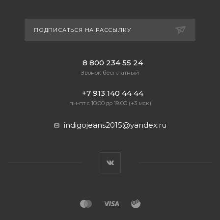
ПОДПИСАТЬСЯ НА РАССЫЛКУ
8 800 234 55 24
Звонок бесплатный
+7 913 140 44 44
пн-пт с 10:00 до 19:00 (+3 мск)
indigojeans2015@yandex.ru