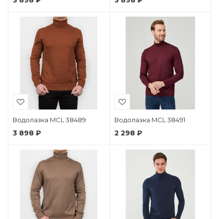
3 898 ₽
3 898 ₽
Водолазка MCL 38489
Водолазка MCL 38491
3 898 ₽
2 298 ₽