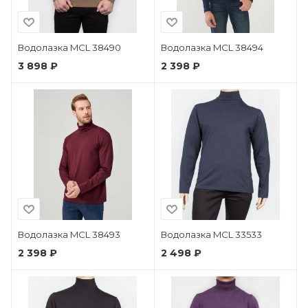
Водолазка MCL 38490
Водолазка MCL 38494
3 898 ₽
2 398 ₽
Водолазка MCL 38493
Водолазка MCL 33533
2 398 ₽
2 498 ₽