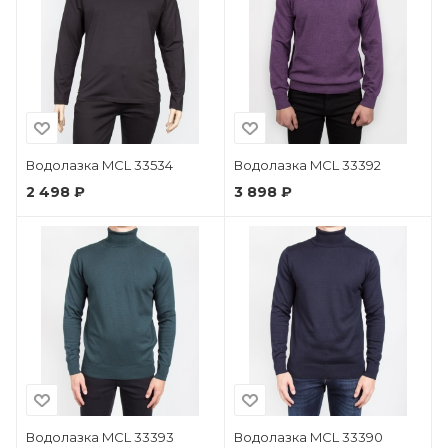
Водолазка MCL 33534
Водолазка MCL 33392
2 498 ₽
3 898 ₽
Водолазка MCL 33393
Водолазка MCL 33390