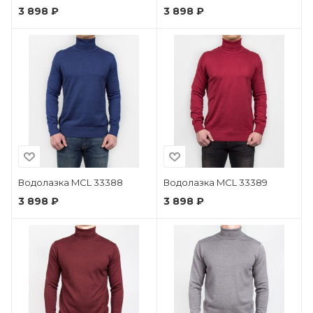
3 898 ₽
3 898 ₽
Водолазка MCL 33388
Водолазка MCL 33389
3 898 ₽
3 898 ₽