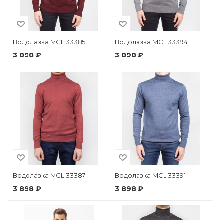
Водолазка MCL 33385
Водолазка MCL 33394
3 898 ₽
3 898 ₽
Водолазка MCL 33387
Водолазка MCL 33391
3 898 ₽
3 898 ₽