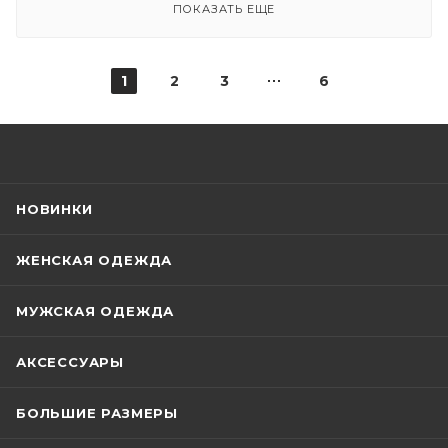
ПОКАЗАТЬ ЕЩЕ
1
2
3
6
НОВИНКИ
ЖЕНСКАЯ ОДЕЖДА
МУЖСКАЯ ОДЕЖДА
АКСЕССУАРЫ
БОЛЬШИЕ РАЗМЕРЫ