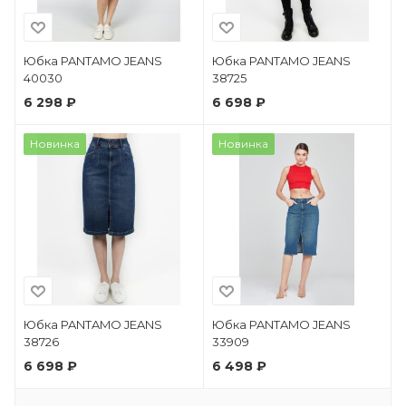
Юбка PANTAMO JEANS
Юбка PANTAMO JEANS
40030
38725
6 298 ₽
6 698 ₽
Новинка
Новинка
Юбка PANTAMO JEANS
Юбка PANTAMO JEANS
38726
33909
6 698 ₽
6 498 ₽