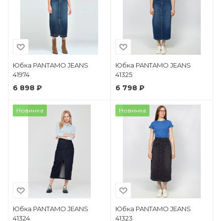
Юбка PANTAMO JEANS
Юбка PANTAMO JEANS
41974
41325
6 898 ₽
6 798 ₽
Новинка
Новинка
Юбка PANTAMO JEANS
Юбка PANTAMO JEANS
41324
41323