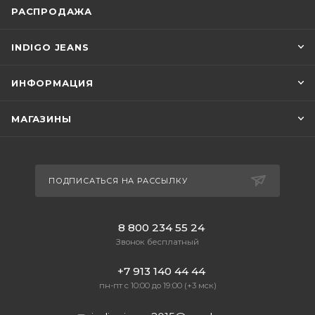
РАСПРОДАЖА
INDIGO JEANS
ИНФОРМАЦИЯ
МАГАЗИНЫ
ПОДПИСАТЬСЯ НА РАССЫЛКУ
8 800 234 55 24
Звонок бесплатный
+7 913 140 44 44
пн-пт с 10:00 до 19:00 (+3 мск)