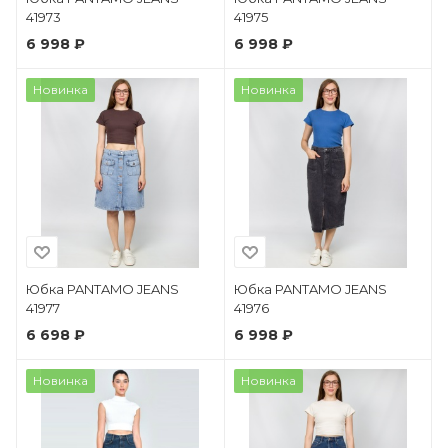
41973
41975
6 998 ₽
6 998 ₽
Новинка
Новинка
Юбка PANTAMO JEANS
Юбка PANTAMO JEANS
41977
41976
6 698 ₽
6 998 ₽
Новинка
Новинка