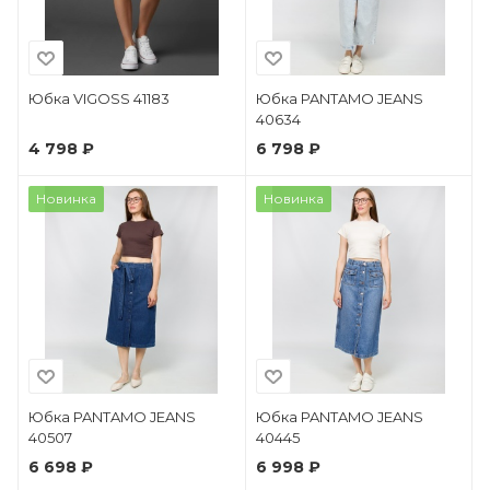
Юбка VIGOSS 41183
Юбка PANTAMO JEANS
40634
4 798 ₽
6 798 ₽
Новинка
Новинка
Юбка PANTAMO JEANS
Юбка PANTAMO JEANS
40507
40445
6 698 ₽
6 998 ₽