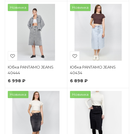
Новинка
Новинка
Юбка PANTAMO JEANS
Юбка PANTAMO JEANS
40444
40434
6 998 ₽
6 898 ₽
Новинка
Новинка