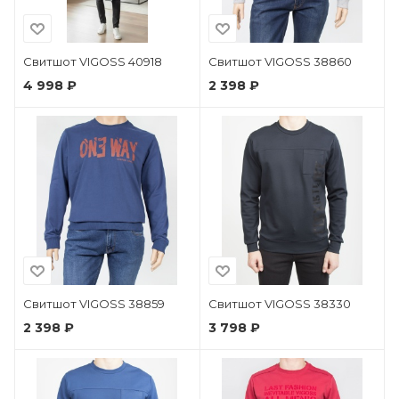
Свитшот VIGOSS 40918
Свитшот VIGOSS 38860
4 998 ₽
2 398 ₽
Свитшот VIGOSS 38859
Свитшот VIGOSS 38330
2 398 ₽
3 798 ₽