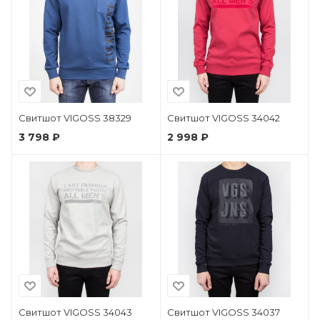
Свитшот VIGOSS 38329
Свитшот VIGOSS 34042
3 798 ₽
2 998 ₽
Свитшот VIGOSS 34043
Свитшот VIGOSS 34037