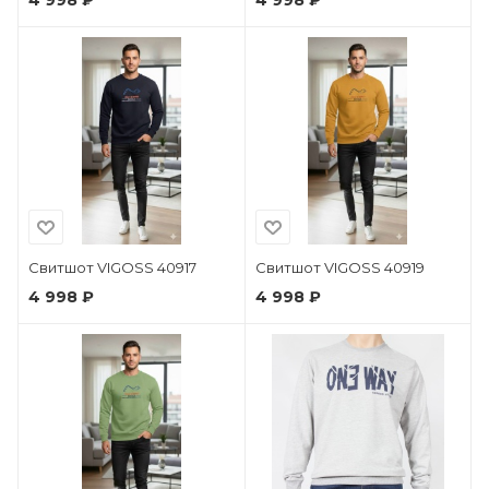
4 998 ₽
4 998 ₽
Свитшот VIGOSS 40917
Свитшот VIGOSS 40919
4 998 ₽
4 998 ₽