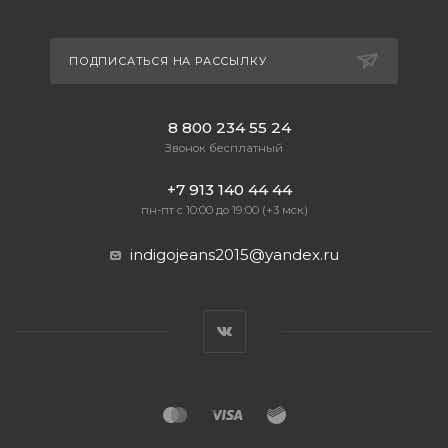
ПОДПИСАТЬСЯ НА РАССЫЛКУ
8 800 234 55 24
Звонок бесплатный
+7 913 140 44 44
пн-пт с 10:00 до 19:00 (+3 мск)
indigojeans2015@yandex.ru