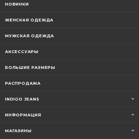
НОВИНКИ
ЖЕНСКАЯ ОДЕЖДА
МУЖСКАЯ ОДЕЖДА
АКСЕССУАРЫ
БОЛЬШИЕ РАЗМЕРЫ
РАСПРОДАЖА
INDIGO JEANS
ИНФОРМАЦИЯ
МАГАЗИНЫ