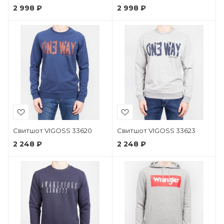
2 998 ₽
2 998 ₽
Свитшот VIGOSS 33620
Свитшот VIGOSS 33623
2 248 ₽
2 248 ₽