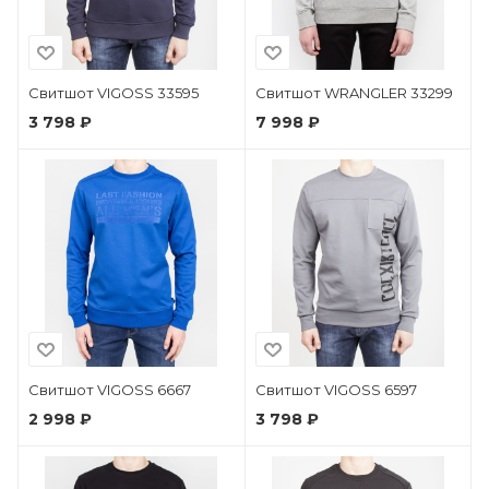
Свитшот VIGOSS 33595
Свитшот WRANGLER 33299
3 798 ₽
7 998 ₽
Свитшот VIGOSS 6667
Свитшот VIGOSS 6597
2 998 ₽
3 798 ₽