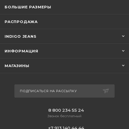
БОЛЬШИЕ РАЗМЕРЫ
РАСПРОДАЖА
INDIGO JEANS
ИНФОРМАЦИЯ
МАГАЗИНЫ
ПОДПИСАТЬСЯ НА РАССЫЛКУ
8 800 234 55 24
Звонок бесплатный
+7 913 140 44 44