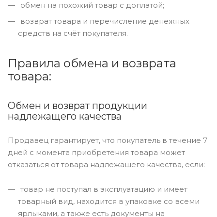
обмен на похожий товар с доплатой;
возврат товара и перечисление денежных
средств на счёт покупателя.
Правила обмена и возврата
товара:
Обмен и возврат продукции
надлежащего качества
Продавец гарантирует, что покупатель в течение 7
дней с момента приобретения товара может
отказаться от товара надлежащего качества, если:
товар не поступал в эксплуатацию и имеет
товарный вид, находится в упаковке со всеми
ярлыками, а также есть документы на