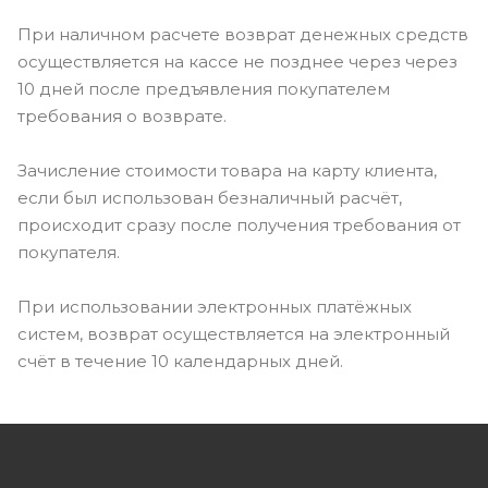
При наличном расчете возврат денежных средств
осуществляется на кассе не позднее через через
10 дней после предъявления покупателем
требования о возврате.
Зачисление стоимости товара на карту клиента,
если был использован безналичный расчёт,
происходит сразу после получения требования от
покупателя.
При использовании электронных платёжных
систем, возврат осуществляется на электронный
счёт в течение 10 календарных дней.