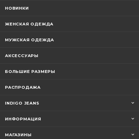
НОВИНКИ
ЖЕНСКАЯ ОДЕЖДА
МУЖСКАЯ ОДЕЖДА
АКСЕССУАРЫ
БОЛЬШИЕ РАЗМЕРЫ
РАСПРОДАЖА
INDIGO JEANS
ИНФОРМАЦИЯ
МАГАЗИНЫ