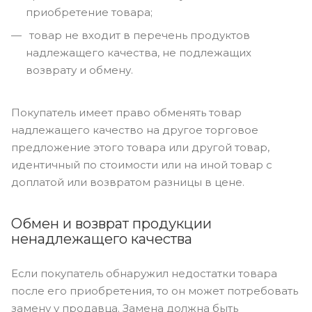
приобретение товара;
товар не входит в перечень продуктов
надлежащего качества, не подлежащих
возврату и обмену.
Покупатель имеет право обменять товар
надлежащего качество на другое торговое
предложение этого товара или другой товар,
идентичный по стоимости или на иной товар с
доплатой или возвратом разницы в цене.
Обмен и возврат продукции
ненадлежащего качества
Если покупатель обнаружил недостатки товара
после его приобретения, то он может потребовать
замену у продавца. Замена должна быть