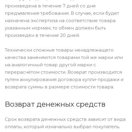
произведена в течение 7 дней со дня
предъявления требования. В случае, если будет
назначена экспертиза на соответствие товара
указанным нормам, то обмен должен быть
произведён в течение 20 дней.
Технически сложные товары ненадлежащего
качества заменяются товарами той же марки или
на аналогичный товар другой марки с
перерасчётом стоимости. Возврат производится
путем аннулирования договора купли-продажи и
возврата суммы в размере стоимости товара.
Возврат денежных средств
Срок возврата денежных средств зависит от вида
оплаты, который изначально выбрал покупатель.