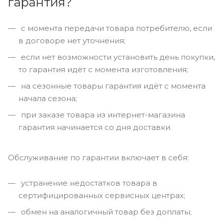
гарантия?
с момента передачи товара потребителю, если
в договоре нет уточнения;
если нет возможности установить день покупки,
то гарантия идёт с момента изготовления;
на сезонные товары гарантия идёт с момента
начала сезона;
при заказе товара из интернет-магазина
гарантия начинается со дня доставки.
Обслуживание по гарантии включает в себя:
устранение недостатков товара в
сертифицированных сервисных центрах;
обмен на аналогичный товар без доплаты;