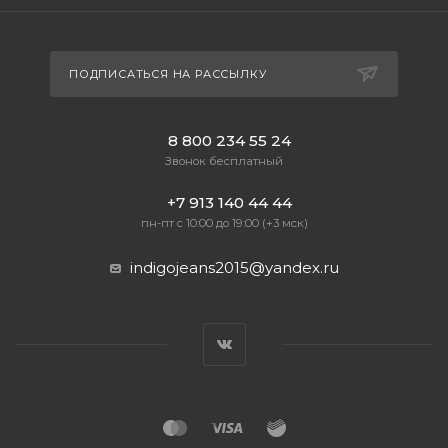
ПОДПИСАТЬСЯ НА РАССЫЛКУ
8 800 234 55 24
Звонок бесплатный
+7 913 140 44 44
пн-пт с 10:00 до 19:00 (+3 мск)
indigojeans2015@yandex.ru