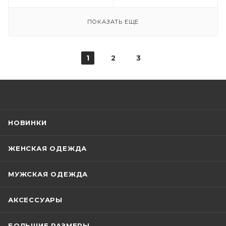
ПОКАЗАТЬ ЕЩЕ
1
2
3
НОВИНКИ
ЖЕНСКАЯ ОДЕЖДА
МУЖСКАЯ ОДЕЖДА
АКСЕССУАРЫ
БОЛЬШИЕ РАЗМЕРЫ