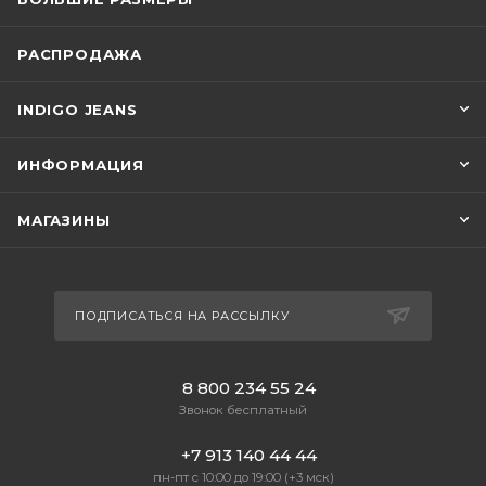
РАСПРОДАЖА
INDIGO JEANS
ИНФОРМАЦИЯ
МАГАЗИНЫ
ПОДПИСАТЬСЯ НА РАССЫЛКУ
8 800 234 55 24
Звонок бесплатный
+7 913 140 44 44
пн-пт с 10:00 до 19:00 (+3 мск)