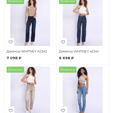
Новинка
Новинка
Джинсы WHITNEY 42342
Джинсы WHITNEY 42341
7 098 ₽
6 698 ₽
Новинка
Новинка