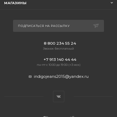
МАГАЗИНЫ
ПОДПИСАТЬСЯ НА РАССЫЛКУ
8 800 234 55 24
Звонок бесплатный
+7 913 140 44 44
пн-пт с 10:00 до 19:00 (+3 мск)
indigojeans2015@yandex.ru