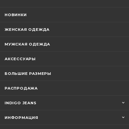
НОВИНКИ
ЖЕНСКАЯ ОДЕЖДА
МУЖСКАЯ ОДЕЖДА
АКСЕССУАРЫ
БОЛЬШИЕ РАЗМЕРЫ
РАСПРОДАЖА
INDIGO JEANS
ИНФОРМАЦИЯ