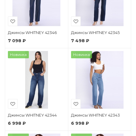
Джинсы WHITNEY 42346
Джинсы WHITNEY 42345
7 098 ₽
7 498 ₽
Новинка
Новинка
Джинсы WHITNEY 42344
Джинсы WHITNEY 42343
6 998 ₽
6 998 ₽