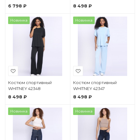
6 798 ₽
8 498 ₽
Новинка
Новинка
Костюм спортивный
Костюм спортивный
WHITNEY 42348
WHITNEY 42347
8 498 ₽
8 498 ₽
Новинка
Новинка