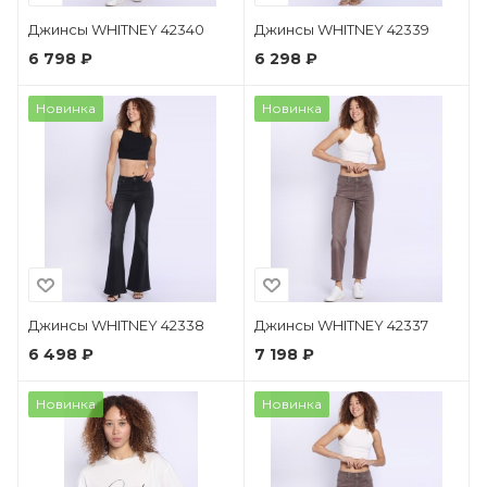
Джинсы WHITNEY 42340
Джинсы WHITNEY 42339
6 798 ₽
6 298 ₽
Новинка
Новинка
Джинсы WHITNEY 42338
Джинсы WHITNEY 42337
6 498 ₽
7 198 ₽
Новинка
Новинка