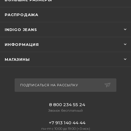
РАСПРОДАЖА
INDIGO JEANS
ИНФОРМАЦИЯ
МАГАЗИНЫ
ПОДПИСАТЬСЯ НА РАССЫЛКУ
8 800 234 55 24
Звонок бесплатный
+7 913 140 44 44
пн-пт с 10:00 до 19:00 (+3 мск)