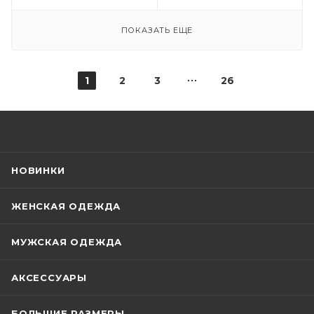
ПОКАЗАТЬ ЕЩЕ
1
2
3
26
НОВИНКИ
ЖЕНСКАЯ ОДЕЖДА
МУЖСКАЯ ОДЕЖДА
АКСЕССУАРЫ
БОЛЬШИЕ РАЗМЕРЫ