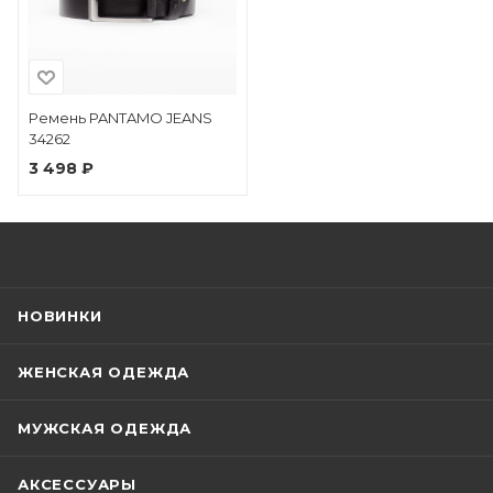
Ремень PANTAMO JEANS
34262
3 498 ₽
НОВИНКИ
ЖЕНСКАЯ ОДЕЖДА
МУЖСКАЯ ОДЕЖДА
АКСЕССУАРЫ