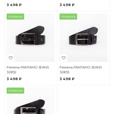
3 498 ₽
3 498 ₽
Новинка
Новинка
Ремень PANTAMO JEANS
Ремень PANTAMO JEANS
32852
32855
3 498 ₽
3 498 ₽
Новинка