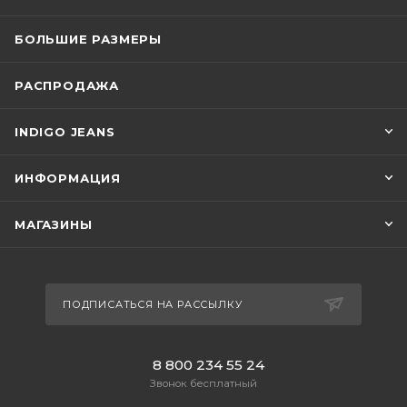
БОЛЬШИЕ РАЗМЕРЫ
РАСПРОДАЖА
INDIGO JEANS
ИНФОРМАЦИЯ
МАГАЗИНЫ
ПОДПИСАТЬСЯ НА РАССЫЛКУ
8 800 234 55 24
Звонок бесплатный