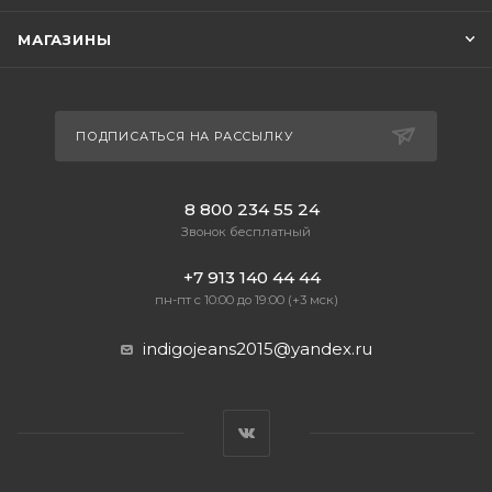
МАГАЗИНЫ
ПОДПИСАТЬСЯ НА РАССЫЛКУ
8 800 234 55 24
Звонок бесплатный
+7 913 140 44 44
пн-пт с 10:00 до 19:00 (+3 мск)
indigojeans2015@yandex.ru