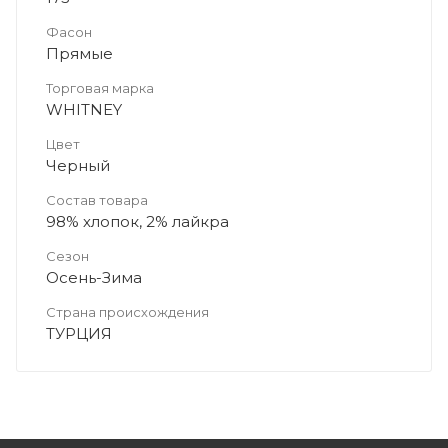
Фасон
Прямые
Торговая марка
WHITNEY
Цвет
Черный
Состав товара
98% хлопок, 2% лайкра
Сезон
Осень-Зима
Страна происхождения
ТУРЦИЯ