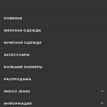
НОВИНКИ
ЖЕНСКАЯ ОДЕЖДА
МУЖСКАЯ ОДЕЖДА
АКСЕССУАРЫ
БОЛЬШИЕ РАЗМЕРЫ
РАСПРОДАЖА
INDIGO JEANS
ИНФОРМАЦИЯ