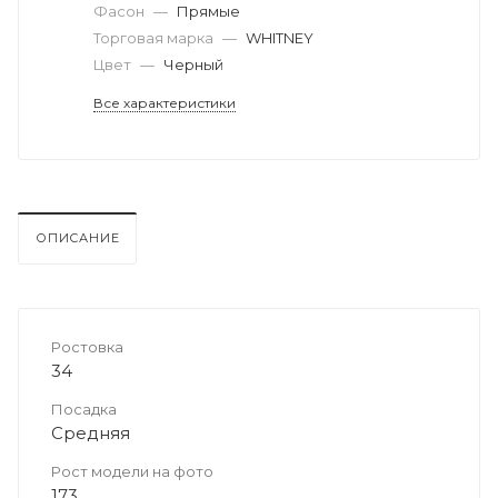
Фасон
—
Прямые
Торговая марка
—
WHITNEY
Цвет
—
Черный
Все характеристики
ОПИСАНИЕ
Ростовка
34
Посадка
Средняя
Рост модели на фото
173