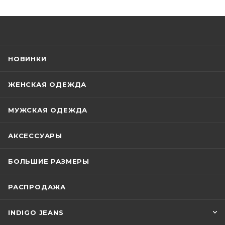
НОВИНКИ
ЖЕНСКАЯ ОДЕЖДА
МУЖСКАЯ ОДЕЖДА
АКСЕССУАРЫ
БОЛЬШИЕ РАЗМЕРЫ
РАСПРОДАЖА
INDIGO JEANS