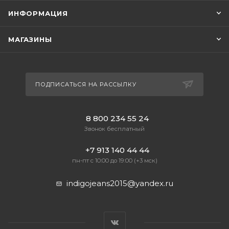
ИНФОРМАЦИЯ
МАГАЗИНЫ
ПОДПИСАТЬСЯ НА РАССЫЛКУ
8 800 234 55 24
Звонок бесплатный
+7 913 140 44 44
пн-пт с 10:00 до 19:00 (+3 мск)
indigojeans2015@yandex.ru