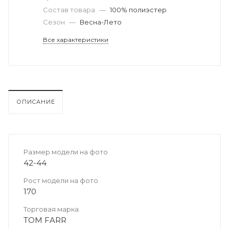
Состав товара
—
100% полиэстер
Сезон
—
Весна-Лето
Все характеристики
ОПИСАНИЕ
Размер модели на фото
42-44
Рост модели на фото
170
Торговая марка
TOM FARR