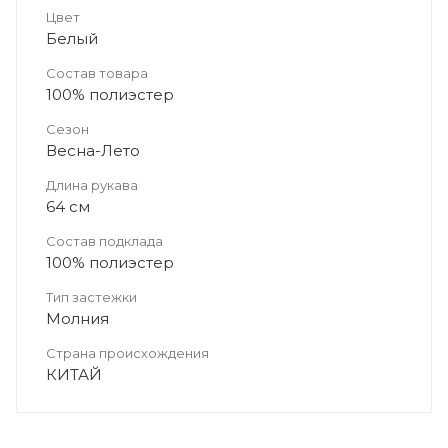
Цвет
Белый
Состав товара
100% полиэстер
Сезон
Весна-Лето
Длина рукава
64 см
Состав подклада
100% полиэстер
Тип застежки
Молния
Страна происхождения
КИТАЙ