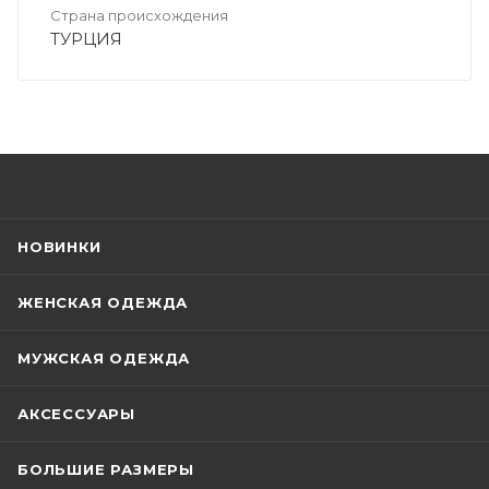
Страна происхождения
ТУРЦИЯ
НОВИНКИ
ЖЕНСКАЯ ОДЕЖДА
МУЖСКАЯ ОДЕЖДА
АКСЕССУАРЫ
БОЛЬШИЕ РАЗМЕРЫ