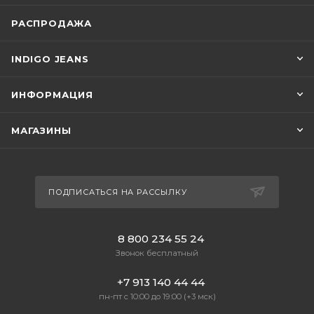
РАСПРОДАЖА
INDIGO JEANS
ИНФОРМАЦИЯ
МАГАЗИНЫ
ПОДПИСАТЬСЯ НА РАССЫЛКУ
8 800 234 55 24
Звонок бесплатный
+7 913 140 44 44
пн-пт с 10:00 до 19:00 (+3 мск)