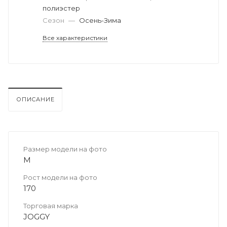
полиэстер
Сезон
—
Осень-Зима
Все характеристики
ОПИСАНИЕ
Размер модели на фото
M
Рост модели на фото
170
Торговая марка
JOGGY