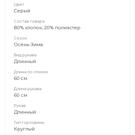
Цвет
Серый
Состав товара
80% хлопок, 20% полиэстер
Сезон
Осень-Зима
Вид рукава
Длинный
Длина по спинке
60 см
Длина рукава
60 см
Рукав
Длинный
Тип горловины
Круглый