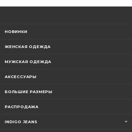
НОВИНКИ
ЖЕНСКАЯ ОДЕЖДА
МУЖСКАЯ ОДЕЖДА
АКСЕССУАРЫ
БОЛЬШИЕ РАЗМЕРЫ
РАСПРОДАЖА
INDIGO JEANS