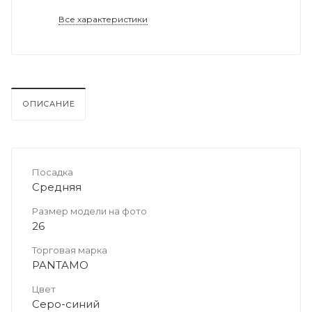
Все характеристики
ОПИСАНИЕ
Посадка
Средняя
Размер модели на фото
26
Торговая марка
PANTAMO
Цвет
Серо-синий