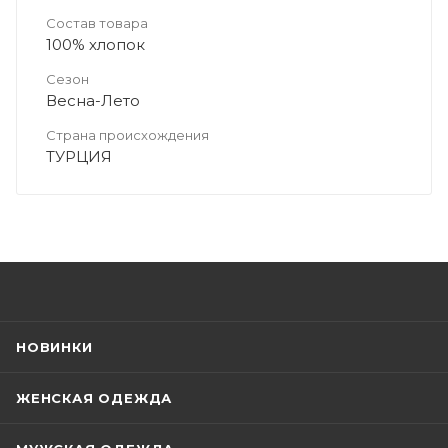
Состав товара
100% хлопок
Сезон
Весна-Лето
Страна происхождения
ТУРЦИЯ
НОВИНКИ
ЖЕНСКАЯ ОДЕЖДА