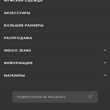
МУЖСКАЯ ОДЕЖДА
АКСЕССУАРЫ
БОЛЬШИЕ РАЗМЕРЫ
РАСПРОДАЖА
INDIGO JEANS
ИНФОРМАЦИЯ
МАГАЗИНЫ
ПОДПИСАТЬСЯ НА РАССЫЛКУ