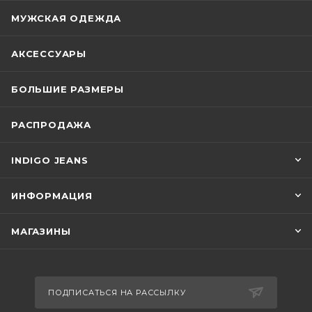
МУЖСКАЯ ОДЕЖДА
АКСЕССУАРЫ
БОЛЬШИЕ РАЗМЕРЫ
РАСПРОДАЖА
INDIGO JEANS
ИНФОРМАЦИЯ
МАГАЗИНЫ
ПОДПИСАТЬСЯ НА РАССЫЛКУ