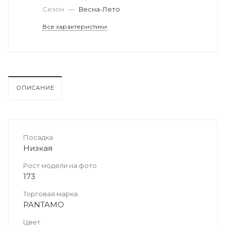
Сезон
—
Весна-Лето
Все характеристики
ОПИСАНИЕ
Посадка
Низкая
Рост модели на фото
173
Торговая марка
PANTAMO
Цвет