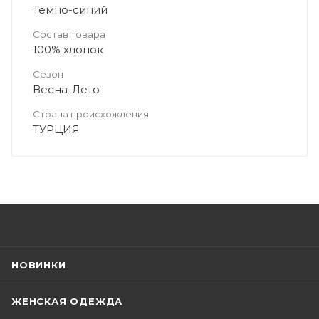
Темно-синий
Состав товара
100% хлопок
Сезон
Весна-Лето
Страна происхождения
ТУРЦИЯ
НОВИНКИ
ЖЕНСКАЯ ОДЕЖДА