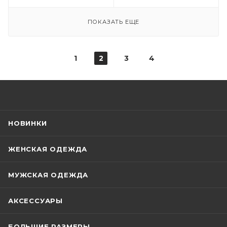
ПОКАЗАТЬ ЕЩЕ
1
2
3
4
НОВИНКИ
ЖЕНСКАЯ ОДЕЖДА
МУЖСКАЯ ОДЕЖДА
АКСЕССУАРЫ
БОЛЬШИЕ РАЗМЕРЫ