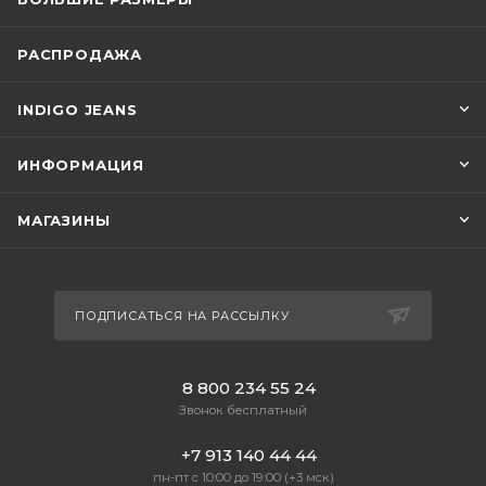
РАСПРОДАЖА
INDIGO JEANS
ИНФОРМАЦИЯ
МАГАЗИНЫ
ПОДПИСАТЬСЯ НА РАССЫЛКУ
8 800 234 55 24
Звонок бесплатный
+7 913 140 44 44
пн-пт с 10:00 до 19:00 (+3 мск)