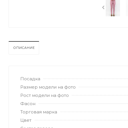
ОПИСАНИЕ
Посадка
Размер модели на фото
Рост модели на фото
Фасон
Торговая марка
Цвет