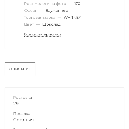
Рост модели на фото
—
170
Фасон
—
Зауженные
Торговая марка
—
WHITNEY
Цвет
—
Шоколад
Все характеристики
ОПИСАНИЕ
Ростовка
29
Посадка
Средняя