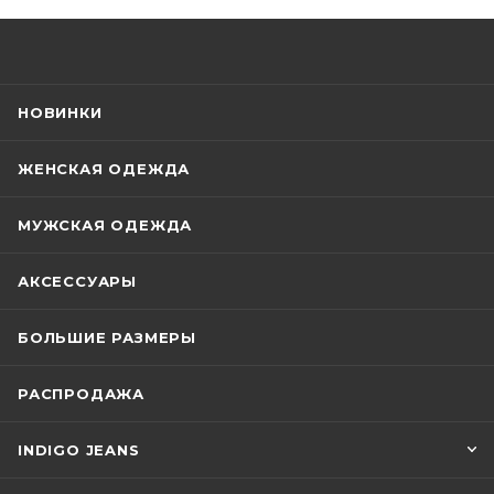
НОВИНКИ
ЖЕНСКАЯ ОДЕЖДА
МУЖСКАЯ ОДЕЖДА
АКСЕССУАРЫ
БОЛЬШИЕ РАЗМЕРЫ
РАСПРОДАЖА
INDIGO JEANS