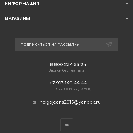
ИНФОРМАЦИЯ
МАГАЗИНЫ
ПОДПИСАТЬСЯ НА РАССЫЛКУ
8 800 234 55 24
Звонок бесплатный
+7 913 140 44 44
пн-пт с 10:00 до 19:00 (+3 мск)
indigojeans2015@yandex.ru