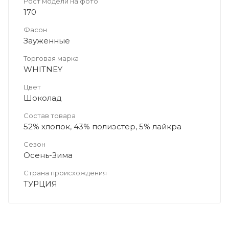
Рост модели на фото
170
Фасон
Зауженные
Торговая марка
WHITNEY
Цвет
Шоколад
Состав товара
52% хлопок, 43% полиэстер, 5% лайкра
Сезон
Осень-Зима
Страна происхождения
ТУРЦИЯ