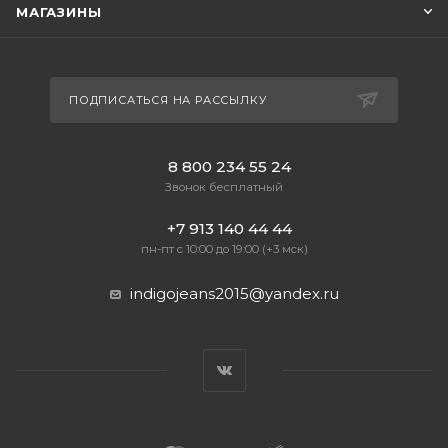
МАГАЗИНЫ
ПОДПИСАТЬСЯ НА РАССЫЛКУ
8 800 234 55 24
Звонок бесплатный
+7 913 140 44 44
пн-пт с 10:00 до 19:00 (+3 мск)
indigojeans2015@yandex.ru