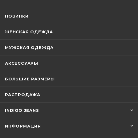
НОВИНКИ
ЖЕНСКАЯ ОДЕЖДА
МУЖСКАЯ ОДЕЖДА
АКСЕССУАРЫ
БОЛЬШИЕ РАЗМЕРЫ
РАСПРОДАЖА
INDIGO JEANS
ИНФОРМАЦИЯ