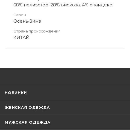
68% полиэстер, 28% вискоза, 4% спандекc
Сезон
Осень-Зима
Страна происхождения
КИТАЙ
НОВИНКИ
ЖЕНСКАЯ ОДЕЖДА
МУЖСКАЯ ОДЕЖДА