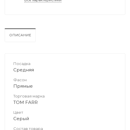
ОПИСАНИЕ
Посадка
Средняя
Фасон
Прямые
Торговая марка
TOM FARR
Цвет
Серый
Состав товара