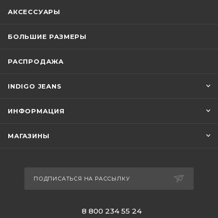
АКСЕССУАРЫ
БОЛЬШИЕ РАЗМЕРЫ
РАСПРОДАЖА
INDIGO JEANS
ИНФОРМАЦИЯ
МАГАЗИНЫ
ПОДПИСАТЬСЯ НА РАССЫЛКУ
8 800 234 55 24