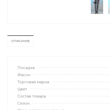
ОПИСАНИЕ
Посадка
Фасон
Торговая марка
Цвет
Состав товара
Сезон