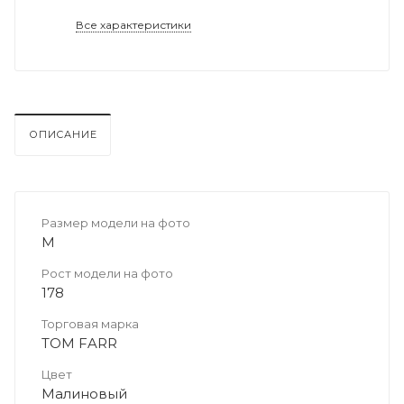
Все характеристики
ОПИСАНИЕ
Размер модели на фото
M
Рост модели на фото
178
Торговая марка
TOM FARR
Цвет
Малиновый