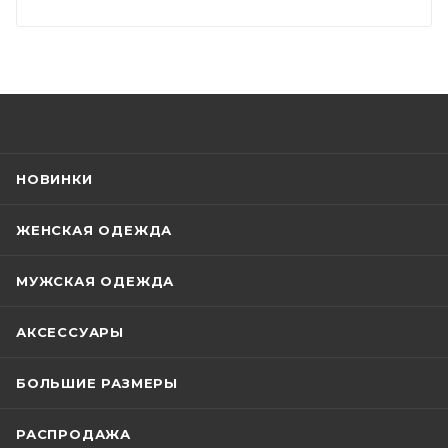
НОВИНКИ
ЖЕНСКАЯ ОДЕЖДА
МУЖСКАЯ ОДЕЖДА
АКСЕССУАРЫ
БОЛЬШИЕ РАЗМЕРЫ
РАСПРОДАЖА