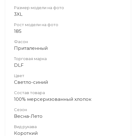
Размер модели на фото
3XL
Рост модели на фото
185
Фасон
Приталенный
Торговая марка
DLF
Цвет
Светло-синий
Состав товара
100% мерсеризованный хлопок
Сезон
Весна-Лето
Вид рукава
Короткий