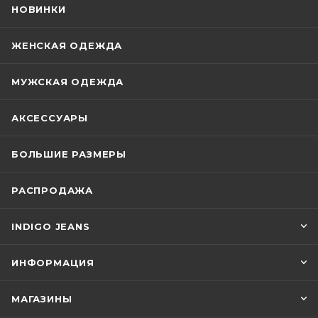
НОВИНКИ
ЖЕНСКАЯ ОДЕЖДА
МУЖСКАЯ ОДЕЖДА
АКСЕССУАРЫ
БОЛЬШИЕ РАЗМЕРЫ
РАСПРОДАЖА
INDIGO JEANS
ИНФОРМАЦИЯ
МАГАЗИНЫ