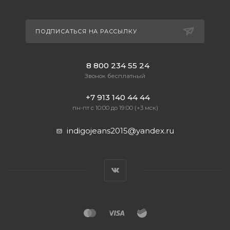
ПОДПИСАТЬСЯ НА РАССЫЛКУ
8 800 234 55 24
Звонок бесплатный
+7 913 140 44 44
пн-пт с 10:00 до 19:00 (+3 мск)
indigojeans2015@yandex.ru