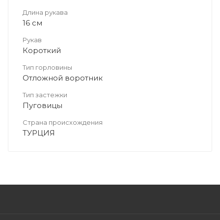
Длина рукава
16 см
Рукав
Короткий
Тип горловины
Отложной воротник
Тип застежки
Пуговицы
Страна происхождения
ТУРЦИЯ