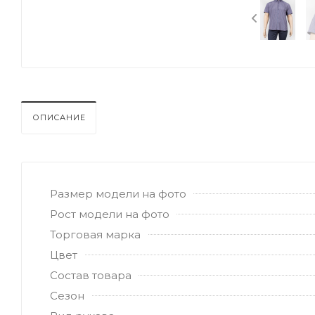
ОПИСАНИЕ
Размер модели на фото
Рост модели на фото
Торговая марка
Цвет
Состав товара
Сезон