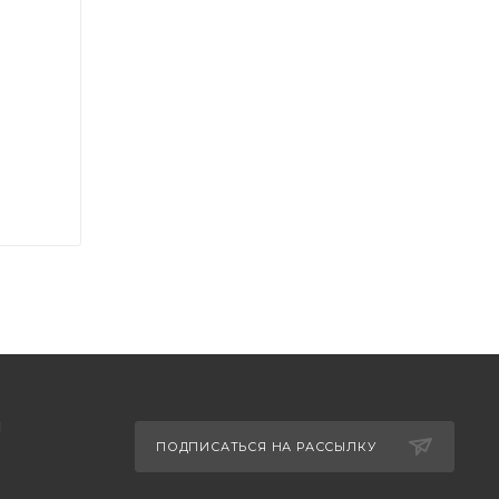
Ы
ПОДПИСАТЬСЯ НА РАССЫЛКУ