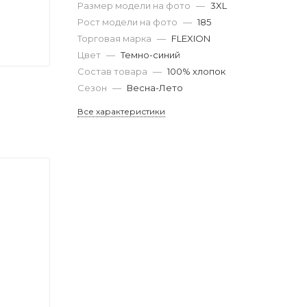
Размер модели на фото
—
3XL
Рост модели на фото
—
185
Торговая марка
—
FLEXION
Цвет
—
Темно-синий
Состав товара
—
100% хлопок
Сезон
—
Весна-Лето
Все характеристики