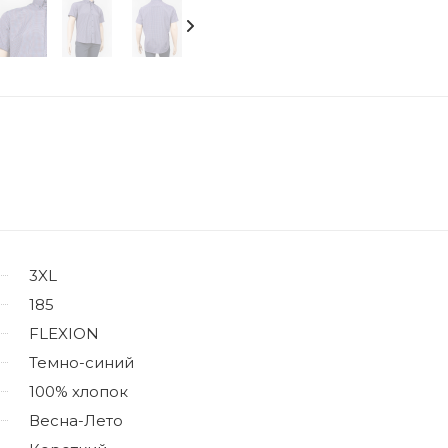
3XL
185
FLEXION
Темно-синий
100% хлопок
Весна-Лето