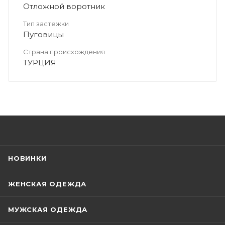
Отложной воротник
Тип застежки
Пуговицы
Страна происхождения
ТУРЦИЯ
НОВИНКИ
ЖЕНСКАЯ ОДЕЖДА
МУЖСКАЯ ОДЕЖДА