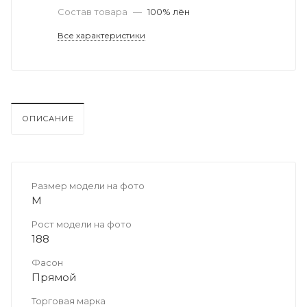
Состав товара
—
100% лён
Все характеристики
ОПИСАНИЕ
Размер модели на фото
M
Рост модели на фото
188
Фасон
Прямой
Торговая марка