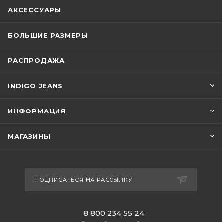
АКСЕССУАРЫ
БОЛЬШИЕ РАЗМЕРЫ
РАСПРОДАЖА
INDIGO JEANS
ИНФОРМАЦИЯ
МАГАЗИНЫ
ПОДПИСАТЬСЯ НА РАССЫЛКУ
8 800 234 55 24