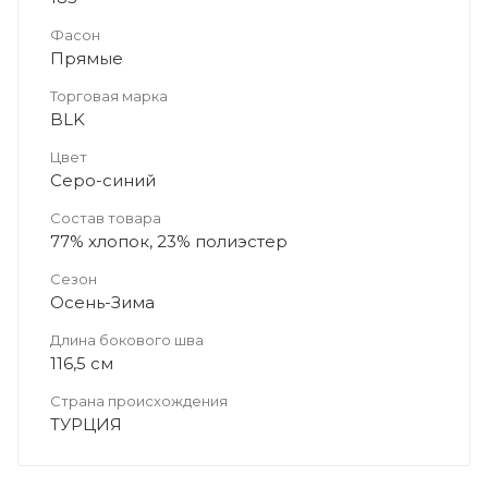
Фасон
Прямые
Торговая марка
BLK
Цвет
Серо-синий
Состав товара
77% хлопок, 23% полиэстер
Сезон
Осень-Зима
Длина бокового шва
116,5 см
Страна происхождения
ТУРЦИЯ