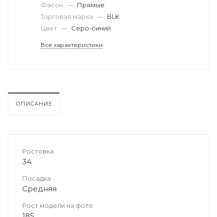
Фасон
—
Прямые
Торговая марка
—
BLK
Цвет
—
Серо-синий
Все характеристики
ОПИСАНИЕ
Ростовка
34
Посадка
Средняя
Рост модели на фото
185