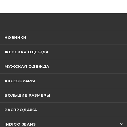
НОВИНКИ
ЖЕНСКАЯ ОДЕЖДА
МУЖСКАЯ ОДЕЖДА
АКСЕССУАРЫ
БОЛЬШИЕ РАЗМЕРЫ
РАСПРОДАЖА
INDIGO JEANS