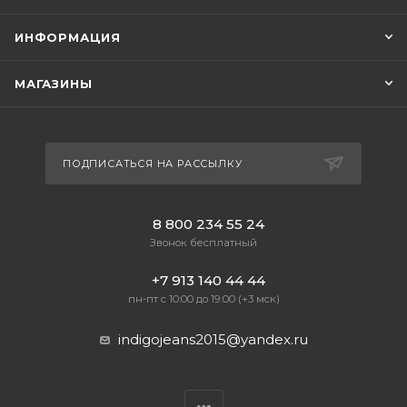
ИНФОРМАЦИЯ
МАГАЗИНЫ
ПОДПИСАТЬСЯ НА РАССЫЛКУ
8 800 234 55 24
Звонок бесплатный
+7 913 140 44 44
пн-пт с 10:00 до 19:00 (+3 мск)
indigojeans2015@yandex.ru