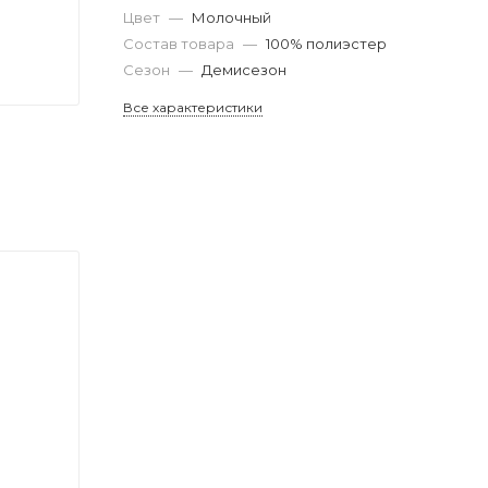
Цвет
—
Молочный
Состав товара
—
100% полиэстер
Сезон
—
Демисезон
Все характеристики