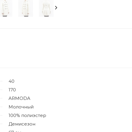
40
170
ARMODA
Молочный
100% полиэстер
Демисезон