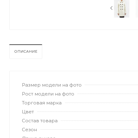
ОПИСАНИЕ
Размер модели на фото
Рост модели на фото
Торговая марка
Цвет
Состав товара
Сезон