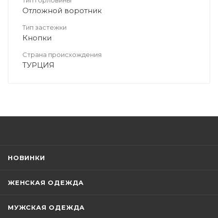
Отложной воротник
Тип застежки
Кнопки
Страна происхождения
ТУРЦИЯ
НОВИНКИ
ЖЕНСКАЯ ОДЕЖДА
МУЖСКАЯ ОДЕЖДА