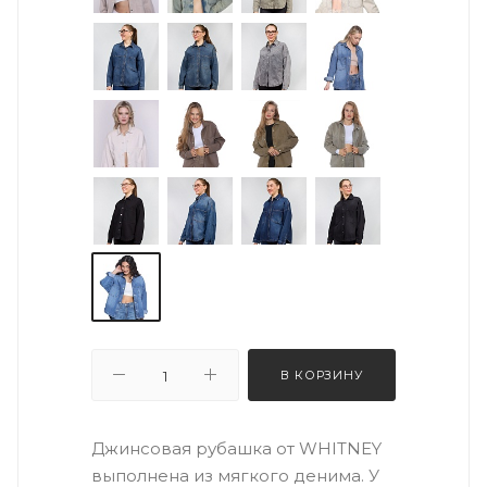
В КОРЗИНУ
Джинсовая рубашка от WHITNEY
выполнена из мягкого денима. У