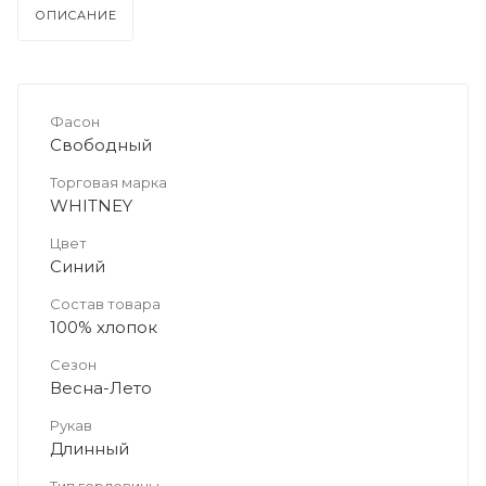
ОПИСАНИЕ
Фасон
Свободный
Торговая марка
WHITNEY
Цвет
Синий
Состав товара
100% хлопок
Сезон
Весна-Лето
Рукав
Длинный
Тип горловины