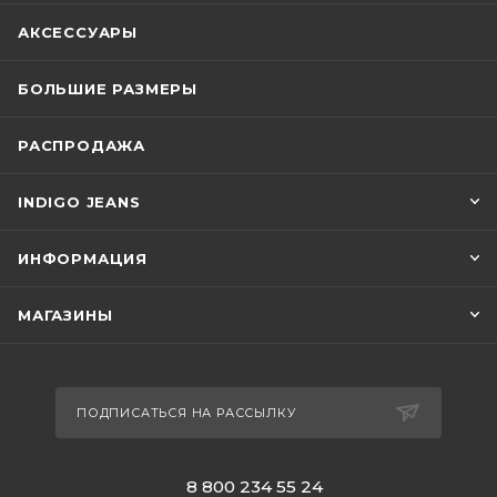
АКСЕССУАРЫ
БОЛЬШИЕ РАЗМЕРЫ
РАСПРОДАЖА
INDIGO JEANS
ИНФОРМАЦИЯ
МАГАЗИНЫ
ПОДПИСАТЬСЯ НА РАССЫЛКУ
8 800 234 55 24