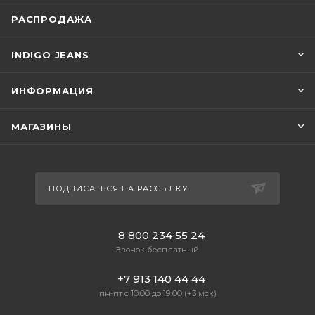
РАСПРОДАЖА
INDIGO JEANS
ИНФОРМАЦИЯ
МАГАЗИНЫ
ПОДПИСАТЬСЯ НА РАССЫЛКУ
8 800 234 55 24
Звонок бесплатный
+7 913 140 44 44
пн-пт с 10:00 до 19:00 (+3 мск)