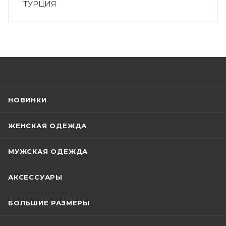
ТУРЦИЯ
НОВИНКИ
ЖЕНСКАЯ ОДЕЖДА
МУЖСКАЯ ОДЕЖДА
АКСЕССУАРЫ
БОЛЬШИЕ РАЗМЕРЫ