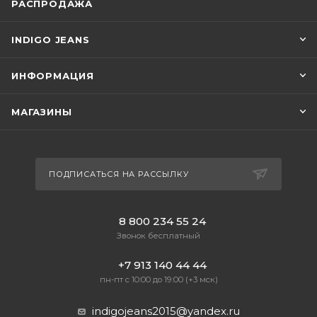
РАСПРОДАЖА
INDIGO JEANS
ИНФОРМАЦИЯ
МАГАЗИНЫ
ПОДПИСАТЬСЯ НА РАССЫЛКУ
8 800 234 55 24
Звонок бесплатный
+7 913 140 44 44
пн-пт с 10:00 до 19:00 (+3 мск)
indigojeans2015@yandex.ru