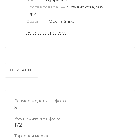
Состав товара
—
50% вискоза, 50%
акрил
Сезон
—
Осень-Зима
Все характеристики
ОПИСАНИЕ
Размер модели на фото
S
Рост модели на фото
172
Торговая марка