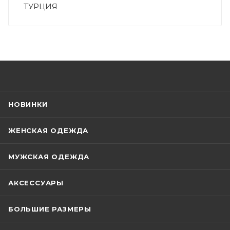
ТУРЦИЯ
НОВИНКИ
ЖЕНСКАЯ ОДЕЖДА
МУЖСКАЯ ОДЕЖДА
АКСЕССУАРЫ
БОЛЬШИЕ РАЗМЕРЫ