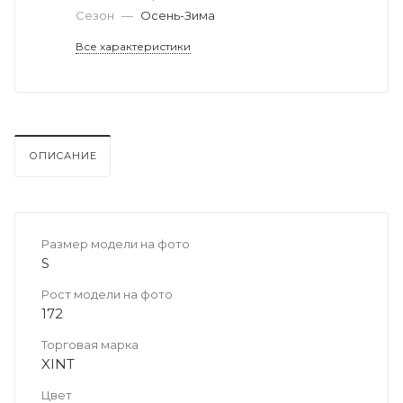
Сезон
—
Осень-Зима
Все характеристики
ОПИСАНИЕ
Размер модели на фото
S
Рост модели на фото
172
Торговая марка
XINT
Цвет