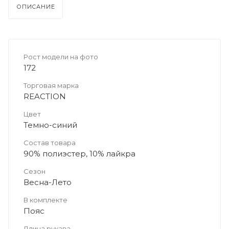
ОПИСАНИЕ
Рост модели на фото
172
Торговая марка
REACTION
Цвет
Темно-синий
Состав товара
90% полиэстер, 10% лайкра
Сезон
Весна-Лето
В комплекте
Пояс
Длина рукава