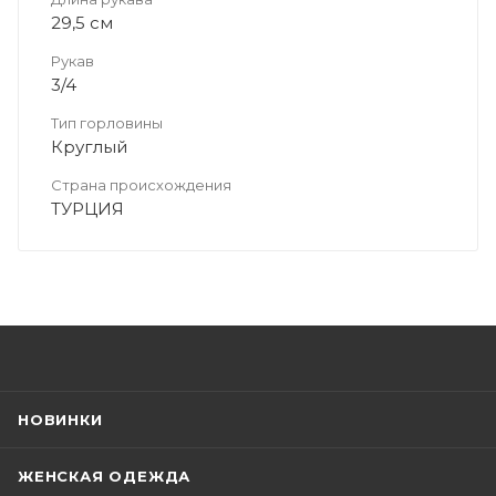
29,5 см
Рукав
3/4
Тип горловины
Круглый
Страна происхождения
ТУРЦИЯ
НОВИНКИ
ЖЕНСКАЯ ОДЕЖДА