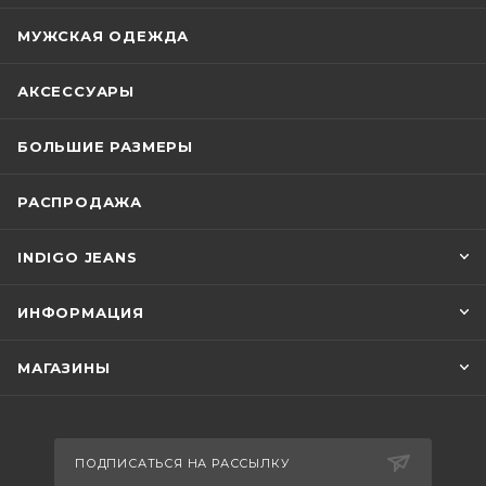
МУЖСКАЯ ОДЕЖДА
АКСЕССУАРЫ
БОЛЬШИЕ РАЗМЕРЫ
РАСПРОДАЖА
INDIGO JEANS
ИНФОРМАЦИЯ
МАГАЗИНЫ
ПОДПИСАТЬСЯ НА РАССЫЛКУ