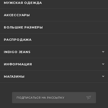
МУЖСКАЯ ОДЕЖДА
АКСЕССУАРЫ
БОЛЬШИЕ РАЗМЕРЫ
РАСПРОДАЖА
INDIGO JEANS
ИНФОРМАЦИЯ
МАГАЗИНЫ
ПОДПИСАТЬСЯ НА РАССЫЛКУ