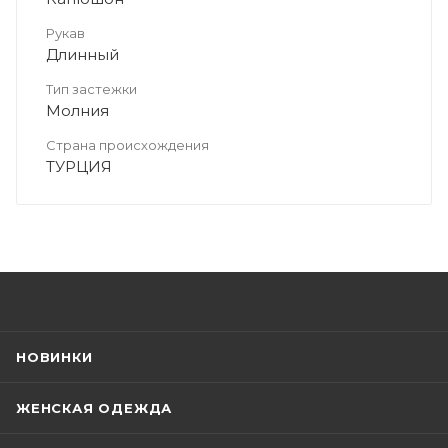
Рукав
Длинный
Тип застежки
Молния
Страна происхождения
ТУРЦИЯ
НОВИНКИ
ЖЕНСКАЯ ОДЕЖДА