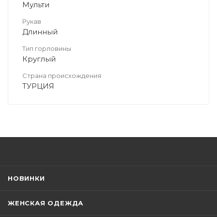
Мульти
Рукав
Длинный
Тип горловины
Круглый
Страна происхождения
ТУРЦИЯ
НОВИНКИ
ЖЕНСКАЯ ОДЕЖДА