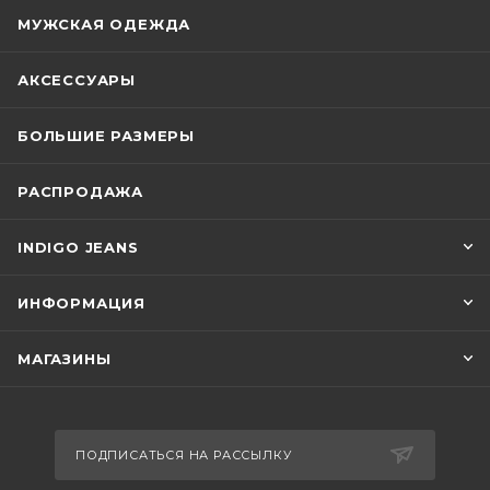
МУЖСКАЯ ОДЕЖДА
АКСЕССУАРЫ
БОЛЬШИЕ РАЗМЕРЫ
РАСПРОДАЖА
INDIGO JEANS
ИНФОРМАЦИЯ
МАГАЗИНЫ
ПОДПИСАТЬСЯ НА РАССЫЛКУ