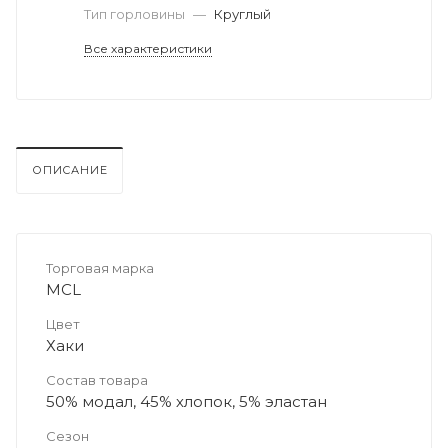
Тип горловины
—
Круглый
Все характеристики
ОПИСАНИЕ
Торговая марка
MCL
Цвет
Хаки
Состав товара
50% модал, 45% хлопок, 5% эластан
Сезон