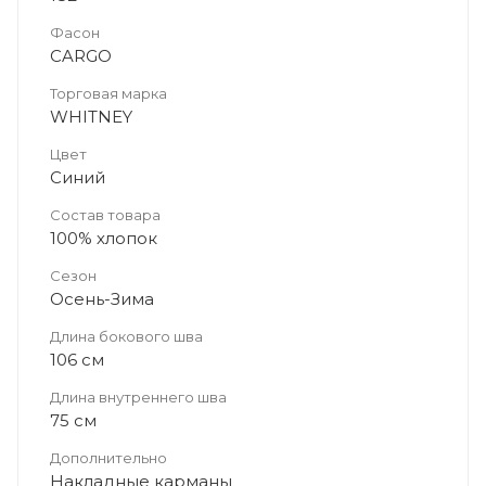
Фасон
CARGO
Торговая марка
WHITNEY
Цвет
Синий
Состав товара
100% хлопок
Сезон
Осень-Зима
Длина бокового шва
106 см
Длина внутреннего шва
75 см
Дополнительно
Накладные карманы