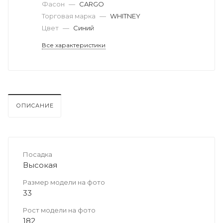
Фасон
—
CARGO
Торговая марка
—
WHITNEY
Цвет
—
Синий
Все характеристики
ОПИСАНИЕ
Посадка
Высокая
Размер модели на фото
33
Рост модели на фото
182