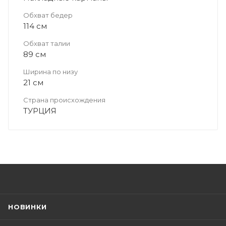
Обхват бедер
114 см
Обхват талии
89 см
Ширина по низу
21 см
Страна происхождения
ТУРЦИЯ
НОВИНКИ