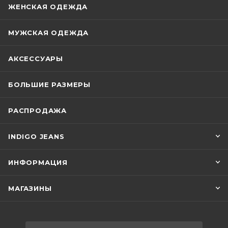
ЖЕНСКАЯ ОДЕЖДА
МУЖСКАЯ ОДЕЖДА
АКСЕССУАРЫ
БОЛЬШИЕ РАЗМЕРЫ
РАСПРОДАЖА
INDIGO JEANS
ИНФОРМАЦИЯ
МАГАЗИНЫ